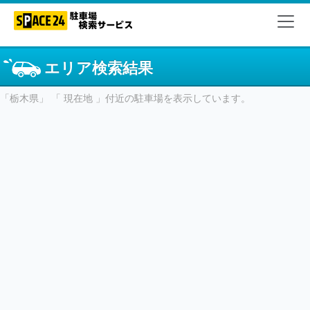
エリア検索結果
「栃木県」 「 現在地 」付近の駐車場を表示しています。