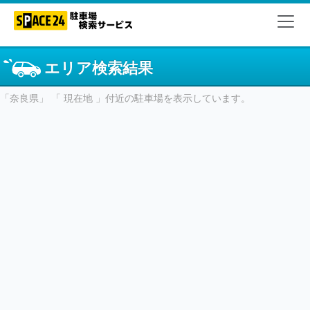
エリア検索結果
「奈良県」 「 現在地 」付近の駐車場を表示しています。