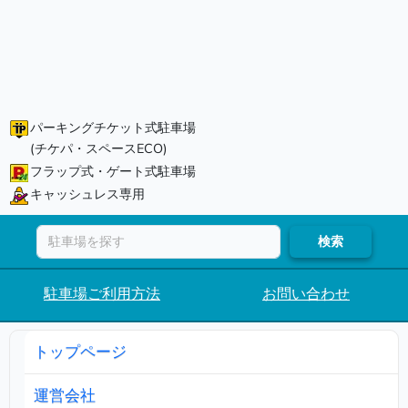
パーキングチケット式駐車場
(チケパ・スペースECO)
フラップ式・ゲート式駐車場
キャッシュレス専用
検索
駐車場ご利用方法
お問い合わせ
トップページ
運営会社