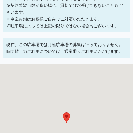
※契約希望台数が多い場合、貸切ではお受けできないこともご
ざいます。
※車室封鎖はお客様ご自身でご対応いただきます。
※駐車場によっては上記の限りではない場合もございます。
現在、この駐車場では月極駐車場の募集は行っておりません。
時間貸しのご利用については、通常通りご利用いただけます。