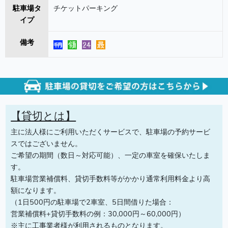
駐車場タ
チケットパーキング
イプ
備考
【貸切とは】
主に法人様にご利用いただくサービスで、駐車場の予約サービ
スではございません。
ご希望の期間（数日～対応可能）、一定の車室を確保いたしま
す。
駐車場営業補償料、貸切手数料等がかかり通常利用料金より高
額になります。
（1日500円の駐車場で2車室、5日間借りた場合：
営業補償料+貸切手数料の例：30,000円～60,000円）
※主に工事業者様が利用されるものとなります。