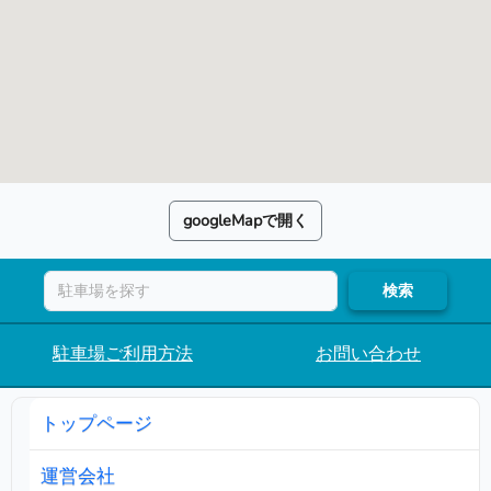
googleMapで開く
検索
駐車場ご利用方法
お問い合わせ
トップページ
運営会社