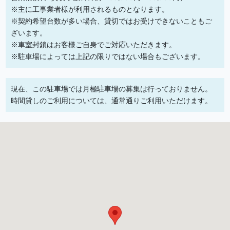
※主に工事業者様が利用されるものとなります。
※契約希望台数が多い場合、貸切ではお受けできないこともご
ざいます。
※車室封鎖はお客様ご自身でご対応いただきます。
※駐車場によっては上記の限りではない場合もございます。
現在、この駐車場では月極駐車場の募集は行っておりません。
時間貸しのご利用については、通常通りご利用いただけます。