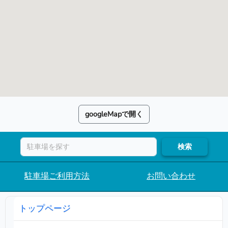
googleMapで開く
検索
駐車場ご利用方法
お問い合わせ
トップページ