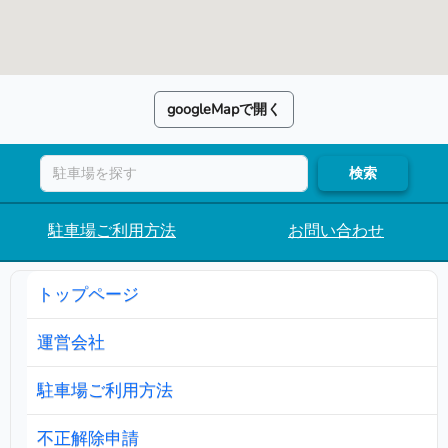
googleMapで開く
検索
駐車場ご利用方法
お問い合わせ
トップページ
運営会社
駐車場ご利用方法
不正解除申請