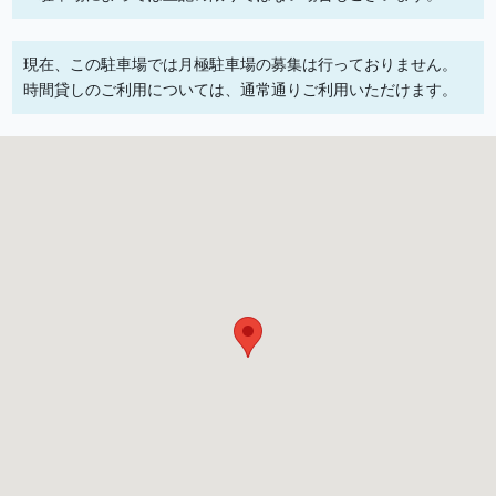
現在、この駐車場では月極駐車場の募集は行っておりません。
時間貸しのご利用については、通常通りご利用いただけます。