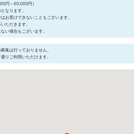
0円～60,000円）
のとなります。
ではお受けできないこともございます。
応いただきます。
はない場合もございます。
の募集は行っておりません。
常通りご利用いただけます。