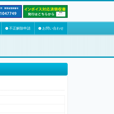
不正解除申請
お問い合わせ