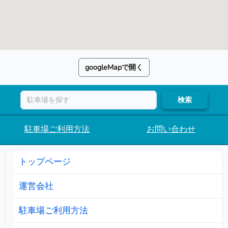
googleMapで開く
検索
駐車場ご利用方法
お問い合わせ
トップページ
運営会社
駐車場ご利用方法