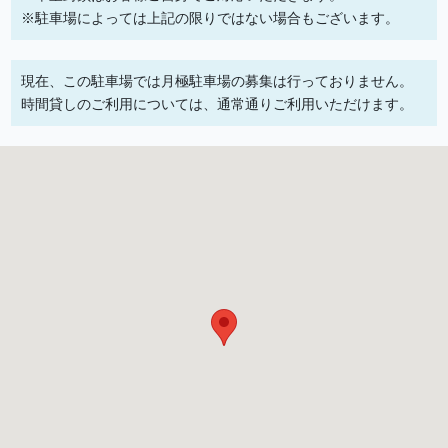
※駐車場によっては上記の限りではない場合もございます。
現在、この駐車場では月極駐車場の募集は行っておりません。
時間貸しのご利用については、通常通りご利用いただけます。