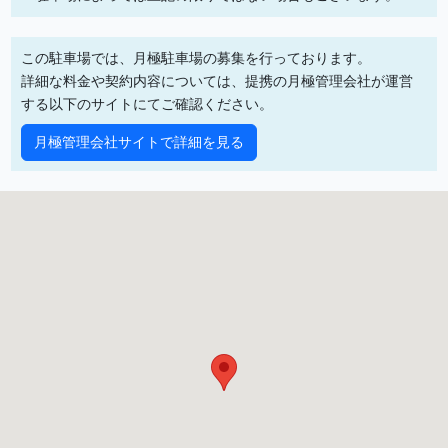
この駐車場では、月極駐車場の募集を行っております。
詳細な料金や契約内容については、提携の月極管理会社が運営
する以下のサイトにてご確認ください。
月極管理会社サイトで詳細を見る