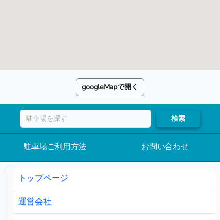
googleMapで開く
検索
駐車場ご利用方法
お問い合わせ
トップページ
運営会社