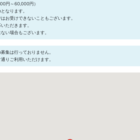
0円～60,000円）
のとなります。
ではお受けできないこともございます。
応いただきます。
はない場合もございます。
の募集は行っておりません。
常通りご利用いただけます。