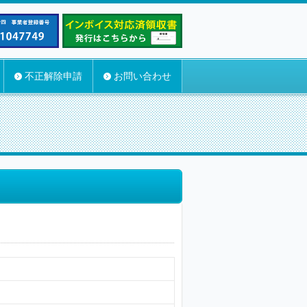
不正解除申請
お問い合わせ