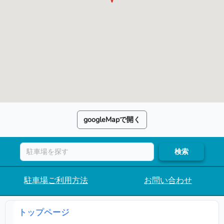
googleMapで開く
検索
駐車場ご利用方法
お問い合わせ
トップページ