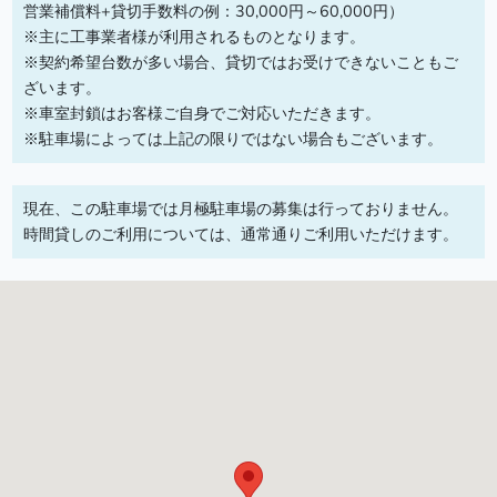
営業補償料+貸切手数料の例：30,000円～60,000円）
※主に工事業者様が利用されるものとなります。
※契約希望台数が多い場合、貸切ではお受けできないこともご
ざいます。
※車室封鎖はお客様ご自身でご対応いただきます。
※駐車場によっては上記の限りではない場合もございます。
現在、この駐車場では月極駐車場の募集は行っておりません。
時間貸しのご利用については、通常通りご利用いただけます。