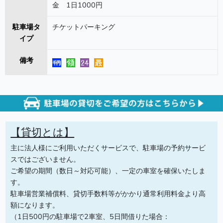
金 1日1000円
駐車場タ
チケットパーキング
イプ
備考
【貸切とは】
主に法人様にご利用いただくサービスで、駐車場の予約サービ
スではございません。
ご希望の期間（数日～対応可能）、一定の車室を確保いたしま
す。
駐車場営業補償料、貸切手数料等がかかり通常利用料金より高
額になります。
（1日500円の駐車場で2車室、5日間借りた場合：