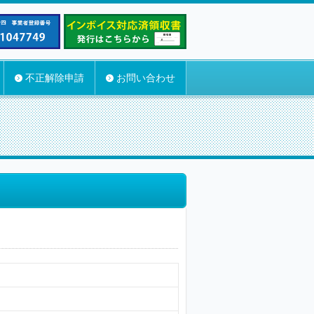
不正解除申請
お問い合わせ