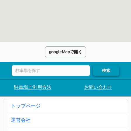
googleMapで開く
検索
駐車場ご利用方法
お問い合わせ
トップページ
運営会社