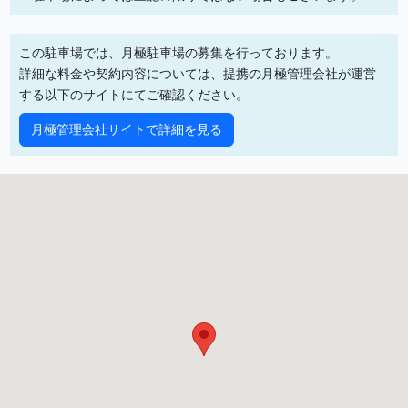
この駐車場では、月極駐車場の募集を行っております。
詳細な料金や契約内容については、提携の月極管理会社が運営
する以下のサイトにてご確認ください。
月極管理会社サイトで詳細を見る