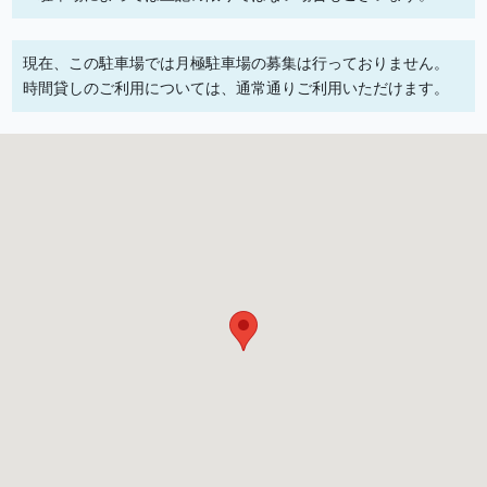
現在、この駐車場では月極駐車場の募集は行っておりません。
時間貸しのご利用については、通常通りご利用いただけます。