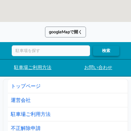
googleMapで開く
検索
駐車場ご利用方法
お問い合わせ
トップページ
運営会社
駐車場ご利用方法
不正解除申請