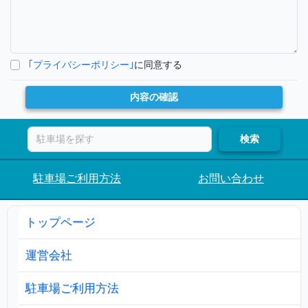
｢プライバシーポリシー｣
に同意する
内容の確認
検索
駐車場ご利用方法
お問い合わせ
トップページ
運営会社
駐車場ご利用方法