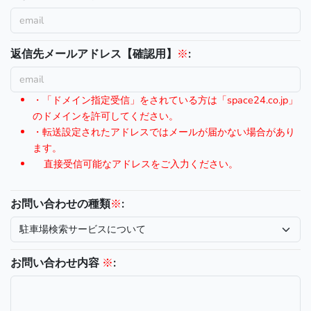
返信先メールアドレス【確認用】
※
:
・「ドメイン指定受信」をされている方は「space24.co.jp」
のドメインを許可してください。
・転送設定されたアドレスではメールが届かない場合があり
ます。
直接受信可能なアドレスをご入力ください。
お問い合わせの種類
※
:
お問い合わせ内容
※
: