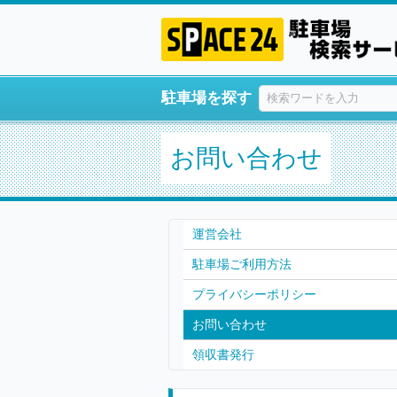
駐車場を探す
お問い合わせ
運営会社
駐車場ご利用方法
プライバシーポリシー
お問い合わせ
領収書発行