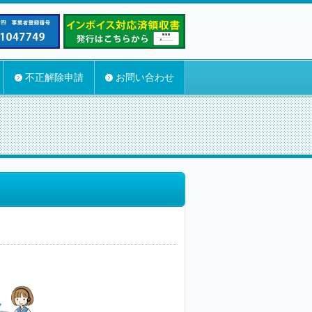
不正解除申請
お問い合わせ