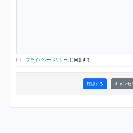
｢プライバシーポリシー｣
に同意する
確認する
キャンセ