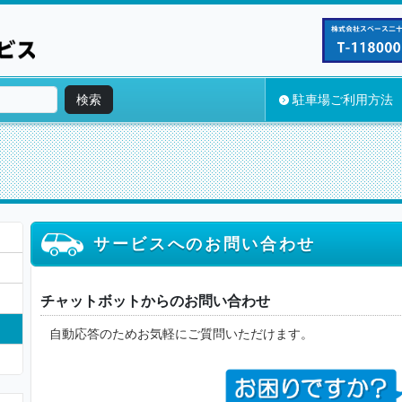
検索
駐車場ご利用方法
サービスへのお問い合わせ
チャットボットからのお問い合わせ
自動応答のためお気軽にご質問いただけます。