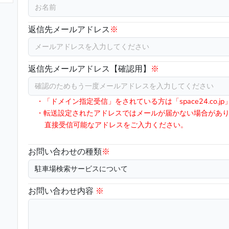
返信先メールアドレス
※
返信先メールアドレス【確認用】
※
・「ドメイン指定受信」をされている方は「space24.co.
・転送設定されたアドレスではメールが届かない場合があ
直接受信可能なアドレスをご入力ください。
お問い合わせの種類
※
お問い合わせ内容
※