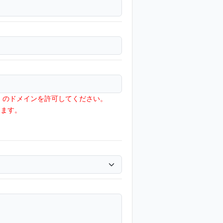
jp」のドメインを許可してください。
ります。