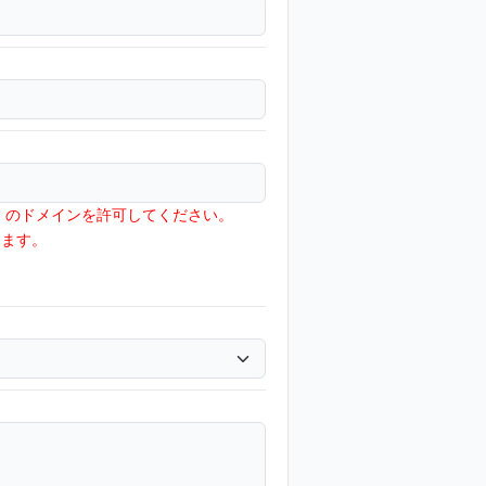
jp」のドメインを許可してください。
ります。