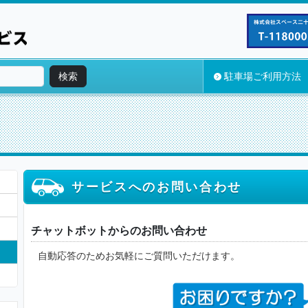
検索
駐車場ご利用方法
サービスへのお問い合わせ
チャットボットからのお問い合わせ
自動応答のためお気軽にご質問いただけます。