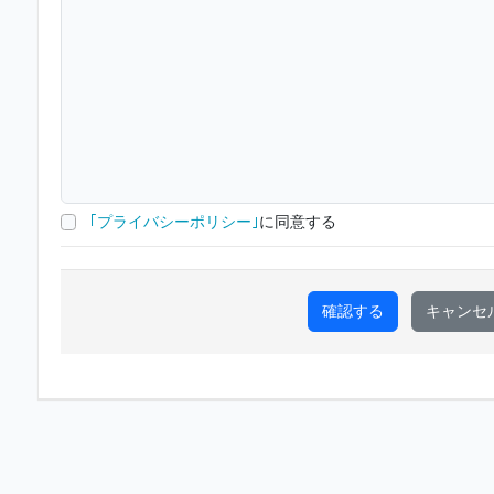
｢プライバシーポリシー｣
に同意する
確認する
キャンセ