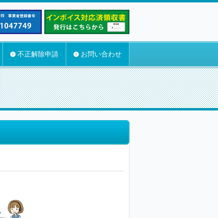
不正解除申請
お問い合わせ