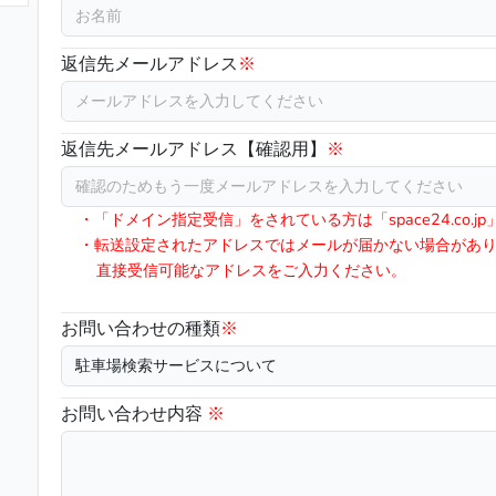
返信先メールアドレス
※
返信先メールアドレス【確認用】
※
・「ドメイン指定受信」をされている方は「space24.co.
・転送設定されたアドレスではメールが届かない場合があ
直接受信可能なアドレスをご入力ください。
お問い合わせの種類
※
お問い合わせ内容
※