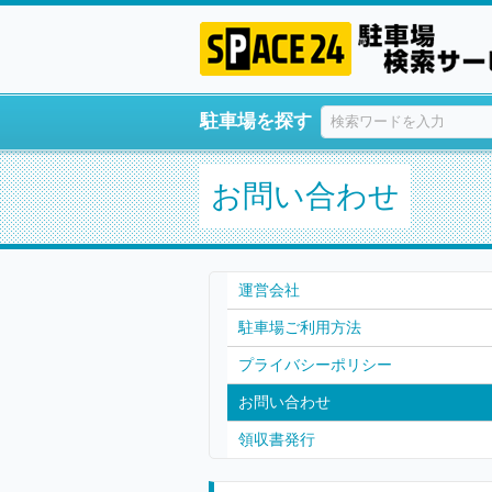
駐車場を探す
お問い合わせ
運営会社
駐車場ご利用方法
プライバシーポリシー
お問い合わせ
領収書発行